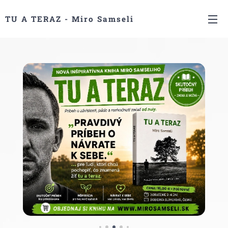
TU A TERAZ - Miro Samseli