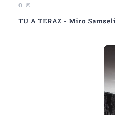
TU A TERAZ - Miro Samsel